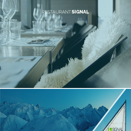
RESTAURANT
SIGNAL