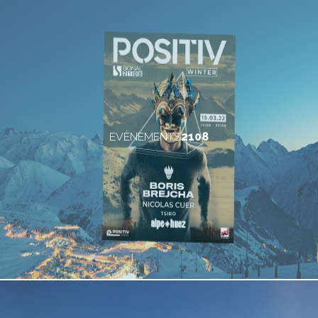
EVÈNEMENTS
2108